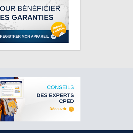
OUR BÉNÉFICIER
ES GARANTIES
REGISTRER MON APPAREIL
CONSEILS
DES EXPERTS
CPED
Découvrir