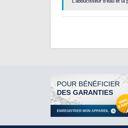
L’adoucisseur d’eau et la 
POUR BÉNÉFICIER
DES GARANTIES
ENREGISTRER MON APPAREIL