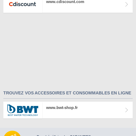
www.cdiscount.com
TROUVEZ VOS ACCESSOIRES ET CONSOMMABLES EN LIGNE
www.bwt-shop.fr