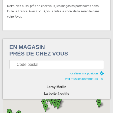
Retrouvez aussi près de chez vous, les magasins partenaires dans
toute la France. Avec CPED, vous faites le choix de la sérénité dans
votre foyer.
EN MAGASIN
PRÈS DE CHEZ VOUS
localiser ma position
voir tous les revendeurs
Leroy Merlin
La boite à outils