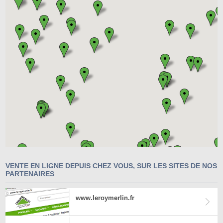
VENTE EN LIGNE DEPUIS CHEZ VOUS, SUR LES SITES DE NOS
PARTENAIRES
www.leroymerlin.fr